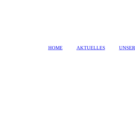
HOME
AKTUELLES
UNSER