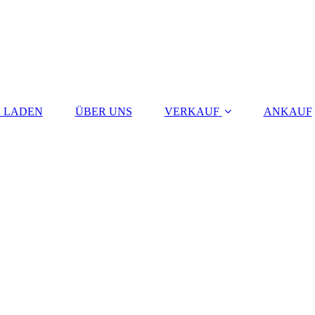
 LADEN
ÜBER UNS
VERKAUF
ANKAUF