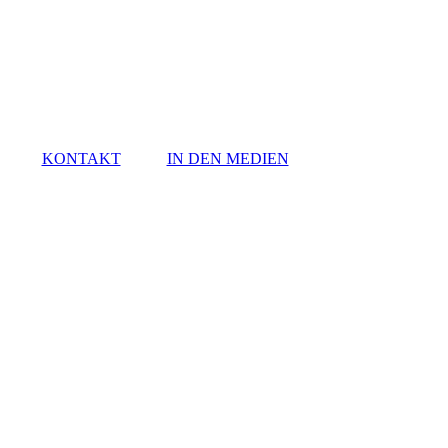
KONTAKT
IN DEN MEDIEN